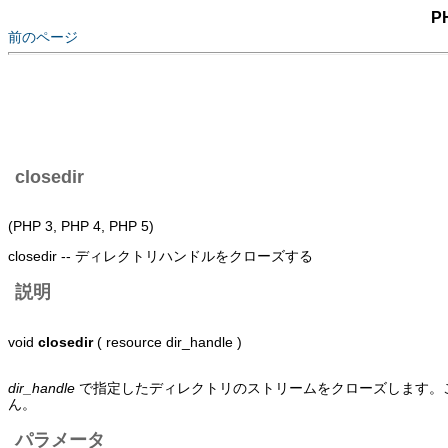
P
前のページ
closedir
(PHP 3, PHP 4, PHP 5)
closedir -- ディレクトリハンドルをクローズする
説明
void
closedir
( resource dir_handle )
dir_handle
で指定したディレクトリのストリームをクローズします。
ん。
パラメータ