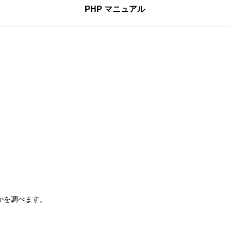
PHP マニュアル
うかを調べます。