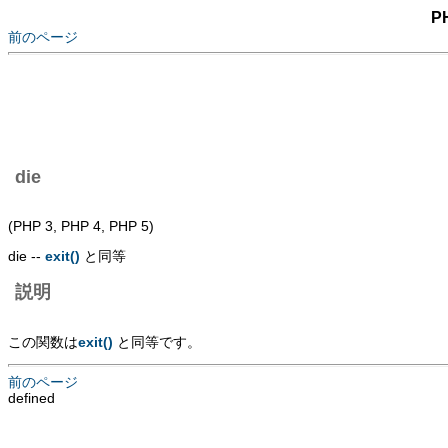
P
前のページ
die
(PHP 3, PHP 4, PHP 5)
die --
exit()
と同等
説明
この関数は
exit()
と同等です。
前のページ
defined