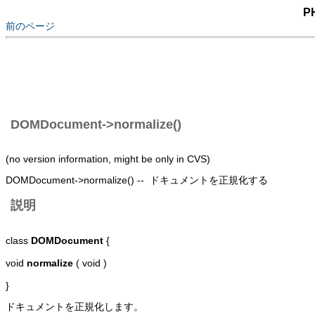
P
前のページ
DOMDocument->normalize()
(no version information, might be only in CVS)
DOMDocument->normalize() -- ドキュメントを正規化する
説明
class
DOMDocument
{
void
normalize
( void )
}
ドキュメントを正規化します。