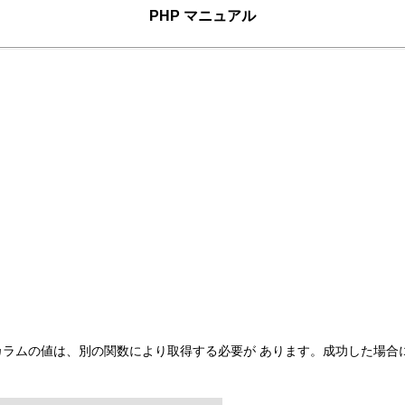
PHP マニュアル
)
カラムの値は、別の関数により取得する必要が あります。成功した場合