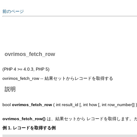
前のページ
ovrimos_fetch_row
(PHP 4 >= 4.0.3, PHP 5)
ovrimos_fetch_row -- 結果セットからレコードを取得する
説明
bool
ovrimos_fetch_row
( int result_id [, int how [, int row_number]] 
ovrimos_fetch_row()
は、結果セットから レコードを取得します。
例 1. レコードを取得する例