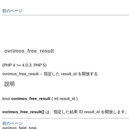
前のページ
ovrimos_free_result
(PHP 4 >= 4.0.3, PHP 5)
ovrimos_free_result -- 指定した result_id を開放する
説明
bool
ovrimos_free_result
( int result_id )
ovrimos_free_result()
は、指定した結果 ID
result_id
を開放します
前のページ
ovrimos_field_type