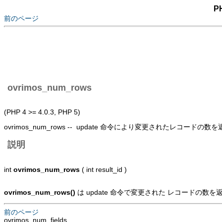
P
前のページ
ovrimos_num_rows
(PHP 4 >= 4.0.3, PHP 5)
ovrimos_num_rows -- update 命令により変更されたレコードの数を
説明
int
ovrimos_num_rows
( int result_id )
ovrimos_num_rows()
は update 命令で変更された レコードの数を
前のページ
ovrimos_num_fields