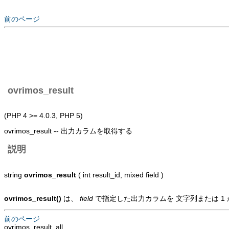
前のページ
ovrimos_result
(PHP 4 >= 4.0.3, PHP 5)
ovrimos_result -- 出力カラムを取得する
説明
string
ovrimos_result
( int result_id, mixed field )
ovrimos_result()
は、
field
で指定した出力カラムを 文字列または 1
前のページ
ovrimos_result_all