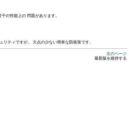
若干の性能上の 問題があります。
ュリティですが、 欠点の少ない簡単な防衛策です。
次のページ
最新版を維持する