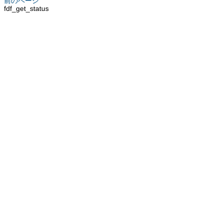
前のページ
fdf_get_status