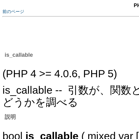
P
前のページ
is_callable
(PHP 4 >= 4.0.6, PHP 5)
is_callable -- 引
どうかを調べる
説明
bool
is_callable
( mixed var [