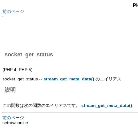
P
前のページ
socket_get_status
(PHP 4, PHP 5)
socket_get_status --
stream_get_meta_data()
のエイリアス
説明
この関数は次の関数のエイリアスです。
stream_get_meta_data()
.
前のページ
setrawcookie