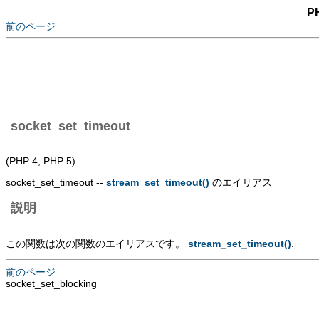
P
前のページ
socket_set_timeout
(PHP 4, PHP 5)
socket_set_timeout --
stream_set_timeout()
のエイリアス
説明
この関数は次の関数のエイリアスです。
stream_set_timeout()
.
前のページ
socket_set_blocking