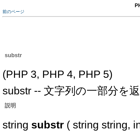
P
前のページ
substr
(PHP 3, PHP 4, PHP 5)
substr -- 文字列の一部分を
説明
string
substr
( string string, in