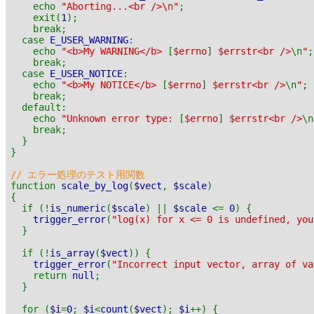
echo
"Aborting...<br />\n"
;
exit(
1
);
break;
case
E_USER_WARNING
:
echo
"<b>My WARNING</b>
[
$errno
]
$errstr<br />
\n
"
;
break;
case
E_USER_NOTICE
:
echo
"<b>My NOTICE</b>
[
$errno
]
$errstr<br />
\n
"
;
break;
default:
echo
"Unknown error type:
[
$errno
]
$errstr<br />
\n
break;
}
}
// エラー処理のテスト用関数
function
scale_by_log
(
$vect
,
$scale
)
{
if (!
is_numeric
(
$scale
) ||
$scale
<=
0
) {
trigger_error
(
"log(x) for x <= 0 is undefined, you
}
if (!
is_array
(
$vect
)) {
trigger_error
(
"Incorrect input vector, array of va
return
null
;
}
for (
$i
=
0
;
$i
<
count
(
$vect
);
$i
++) {