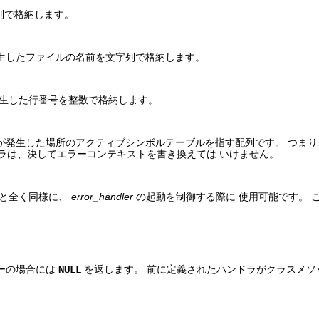
列で格納します。
生したファイルの名前を文字列で格納します。
発生した行番号を整数で格納します。
が発生した場所のアクティブシンボルテーブルを指す配列です。 つまり
ラは、決してエラーコンテキストを書き換えては いけません。
と全く同様に、
error_handler
の起動を制御する際に 使用可能です。 
ラーの場合には
NULL
を返します。 前に定義されたハンドラがクラスメソ