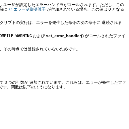
も ユーザが設定したエラーハンドラがコールされます。ただし、この
の前に
@ エラー制御演算子
が付加されている場合、この値は 0 となる
クリプトの実行は、エラーを発生した命令の次の命令に 継続されま
OMPILE_WARNING
および
set_error_handler()
がコールされたファイ
は、その時点では登録されていないためです。
て 3 つの引数が 追加されています。これらは、エラーが発生したファ
)です。関数は以下のようになります。