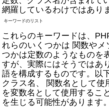
定数、クラス名が含まれてい
網羅しているわけではあり
キーワードのリスト
これらのキーワードは、PH
れらのいくつかは 関数や
つかは定数のようなものを
すが、実際にはそうではあり
語を構成するものです。以
クラス名、 関数名として使
を変数名として使用すること
を生じる可能性があります